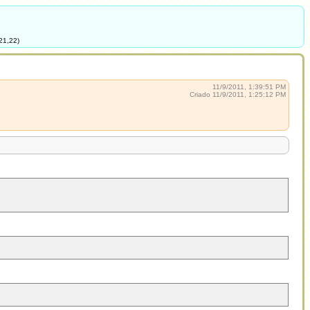
21,22)
11/9/2011, 1:39:51 PM
Criado 11/9/2011, 1:25:12 PM