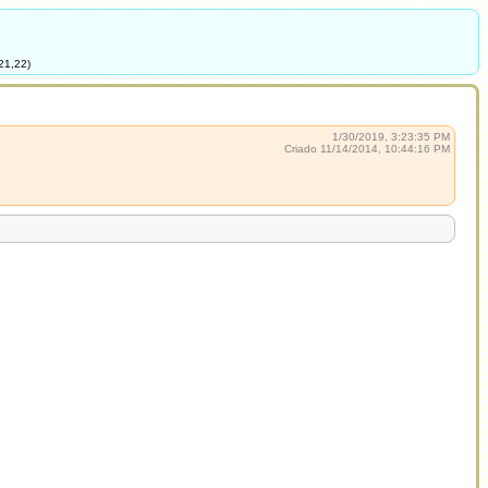
21,22)
1/30/2019, 3:23:35 PM
Criado 11/14/2014, 10:44:16 PM