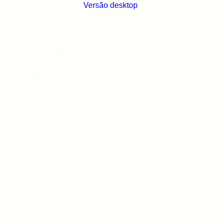
Versão desktop