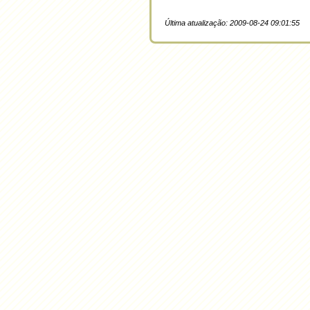
Última atualização: 2009-08-24 09:01:55