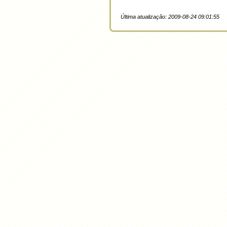
Última atualização: 2009-08-24 09:01:55