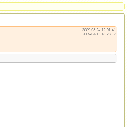
2009-08-24 12:01:41
2009-04-13 18:28:12