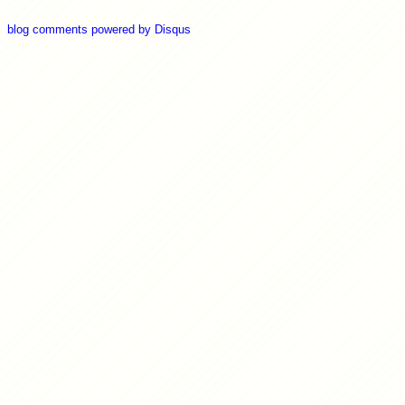
blog comments powered by
Disqus