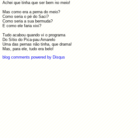
Achei que tinha que ser bem no meio!
Mas como era a perna do meio?
Como seria o pé do Saci?
Como seria a sua bermuda?
E como ele faria xixi?
Tudo acabou quando vi o programa
Do Sítio do Pica-pau Amarelo
Uma das pernas não tinha, que drama!
Mas, para ele, tudo era belo!
blog comments powered by
Disqus