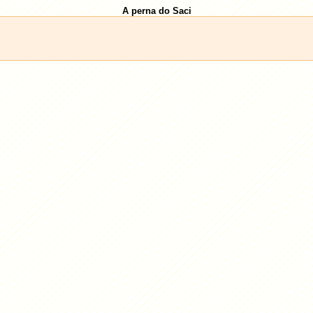
A perna do Saci